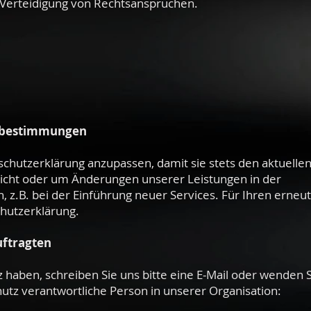
Verteidigung von Rechtsansprüchen.
zbestimmungen
schutzerklärung anzupassen, damit sie stets den aktuelle
icht oder um Änderungen unserer Leistungen in der
 z.B. bei der Einführung neuer Services. Für Ihren erneu
chutzerklärung.
uftragten
haben, schreiben Sie uns bitte eine E-Mail oder wenden S
hutz verantwortliche Person in unserer Organisation: