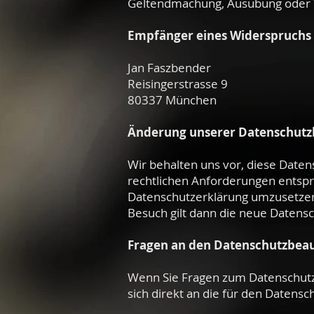
Geltendmachung, Ausübung oder 
Empfänger eines Widerspruchs
Jan Faszbender
Reisingerstrasse 9
80337 München
Änderung unserer Datenschut
Wir behalten uns vor, diese Daten
rechtlichen Anforderungen entspr
Datenschutzerklärung umzusetzen,
Besuch gilt dann die neue Datens
Fragen an den Datenschutzbea
Wenn Sie Fragen zum Datenschutz 
sich direkt an die für den Datensc